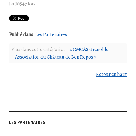
Lu
10547
fois
Publié dans
Les Partenaires
Plus dans cette catégorie :
« CMCAS Grenoble
Association du Château de Bon Repos »
Retour en haut
LES PARTENAIRES